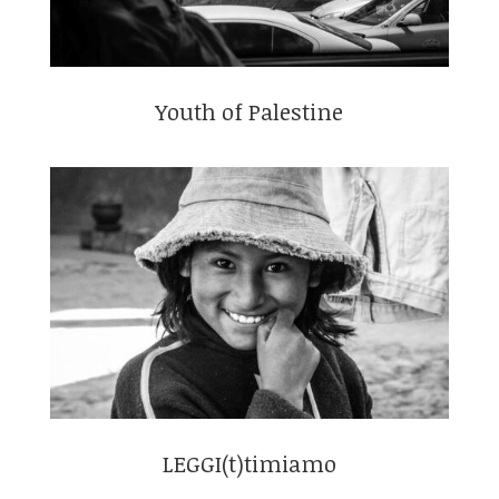
Youth of Palestine
LEGGI(t)timiamo