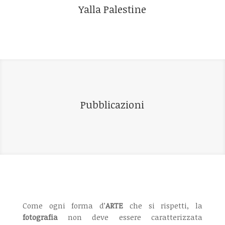
Yalla Palestine
Pubblicazioni
Come ogni forma d’
ARTE
che si rispetti, la
fotografia
non deve essere caratterizzata