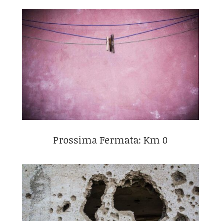
Prossima Fermata: Km 0