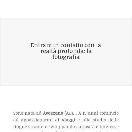
Entrare in contatto con la
realtà profonda: la
fotografia
Sono nata ad
Avezzano
(AQ)… A 15 anni comincio
ad appassionarmi ai
viaggi
e allo studio delle
lingue straniere sviluppando curiosità e interesse