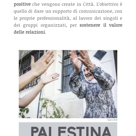
positive
che vengono create in Città. L’obiettivo è
quello di dare un supporto di comunicazione, con
le proprie professionalità, al lavoro dei singoli e
dei gruppi organizzati, per
sostenere il valore
delle relazioni
.