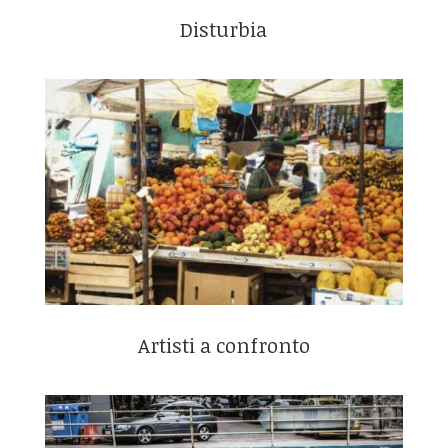
Disturbia
Artisti a confronto