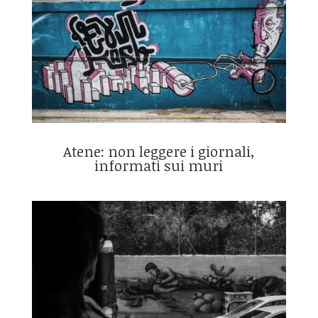
Atene: non leggere i giornali,
informati sui muri