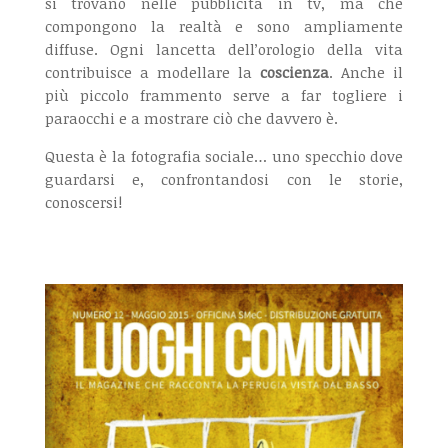
si trovano nelle pubblicità in tv, ma che
compongono la realtà e sono ampliamente
diffuse. Ogni lancetta dell’orologio della vita
contribuisce a modellare la
coscienza
. Anche il
più piccolo frammento serve a far togliere i
paraocchi e a mostrare ciò che davvero è.
Questa è la fotografia sociale… uno specchio dove
guardarsi e, confrontandosi con le storie,
conoscersi!