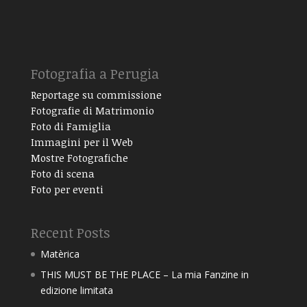
Fotografia a Perugia
Reportage su commissione
Fotografie di Matrimonio
Foto di Famiglia
Immagini per il Web
Mostre Fotografiche
Foto di scena
Foto per eventi
Recent Posts
Matèrica
THIS MUST BE THE PLACE – La mia Fanzine in
edizione limitata