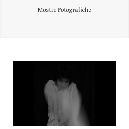
Mostre Fotografiche