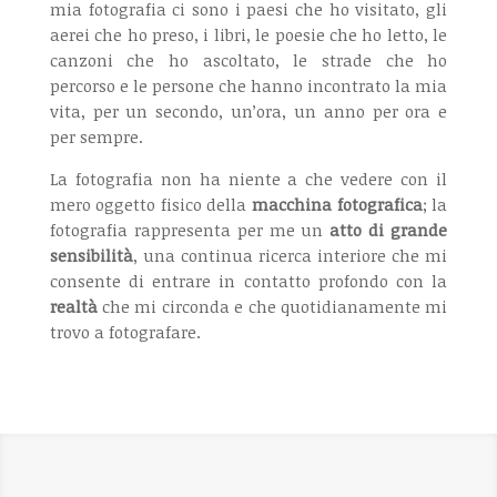
mia fotografia ci sono i paesi che ho visitato, gli
aerei che ho preso, i libri, le poesie che ho letto, le
canzoni che ho ascoltato, le strade che ho
percorso e le persone che hanno incontrato la mia
vita, per un secondo, un’ora, un anno per ora e
per sempre.
La fotografia non ha niente a che vedere con il
mero oggetto fisico della
macchina fotografica
; la
fotografia rappresenta per me un
atto di grande
sensibilità
, una continua ricerca interiore che mi
consente di entrare in contatto profondo con la
realtà
che mi circonda e che quotidianamente mi
trovo a fotografare.