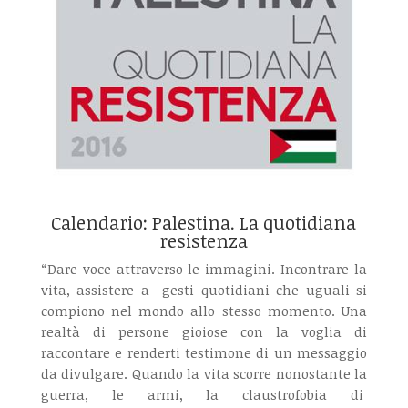
Calendario: Palestina. La quotidiana
resistenza
“Dare voce attraverso le immagini. Incontrare la
vita, assistere a gesti quotidiani che uguali si
compiono nel mondo allo stesso momento. Una
realtà di persone gioiose con la voglia di
raccontare e renderti testimone di un messaggio
da divulgare. Quando la vita scorre nonostante la
guerra, le armi, la claustrofobia di