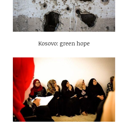
Kosovo: green hope