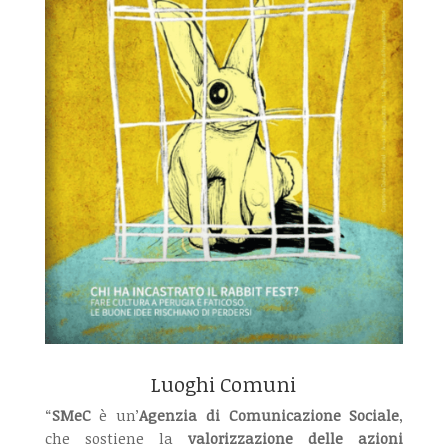
Luoghi Comuni
“
SMeC
è un’
Agenzia di Comunicazione Sociale
,
che sostiene la
valorizzazione delle azioni