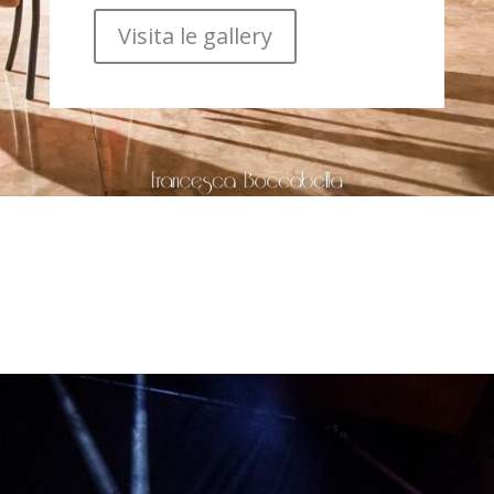
Visita le gallery