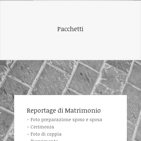
Pacchetti
Reportage di Matrimonio
– Foto preparazione sposo e sposa
– Cerimonia
– Foto di coppia