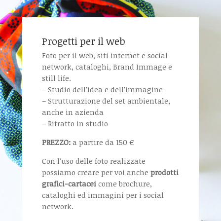
Progetti per il web
Foto per il web, siti internet e social
network, cataloghi, Brand Immage e
still life.
– Studio dell’idea e dell’immagine
– Strutturazione del set ambientale,
anche in azienda
– Ritratto in studio
PREZZO:
a partire da 150 €
Con l’uso delle foto realizzate
possiamo creare per voi anche
prodotti
grafici-cartacei
come brochure,
cataloghi ed immagini per i social
network.