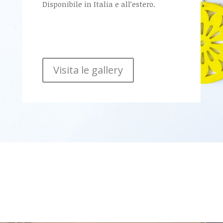
Disponibile in Italia e all’estero.
Visita le gallery