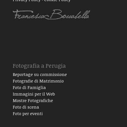
Fotografia a Perugia
Reportage su commissione
Fotografie di Matrimonio
Foto di Famiglia
Immagini per il Web
Mostre Fotografiche
Foto di scena
Foto per eventi