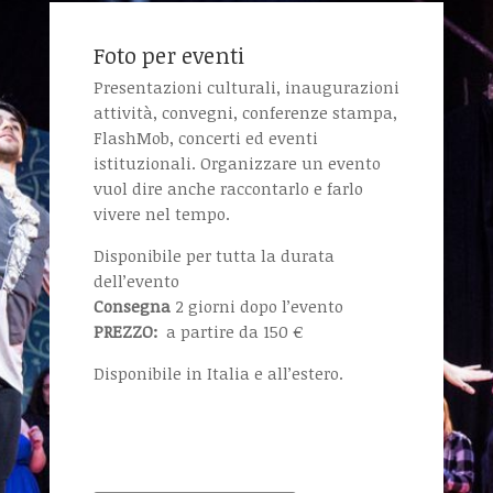
Foto per eventi
Presentazioni culturali, inaugurazioni
attività, convegni, conferenze stampa,
FlashMob, concerti ed eventi
istituzionali. Organizzare un evento
vuol dire anche raccontarlo e farlo
vivere nel tempo.
Disponibile per tutta la durata
dell’evento
Consegna
2 giorni dopo l’evento
PREZZO:
a partire da 150 €
Disponibile in Italia e all’estero.