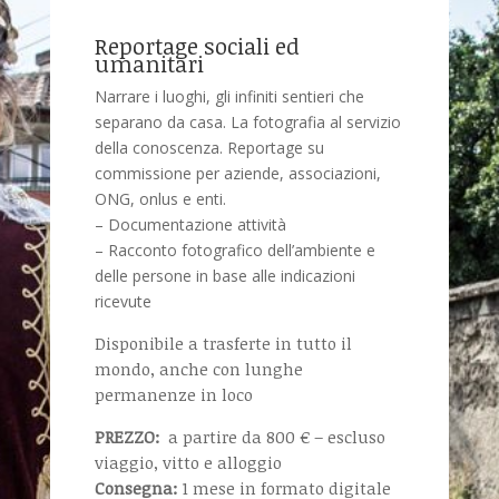
Reportage sociali ed
umanitari
Narrare i luoghi, gli infiniti sentieri che
separano da casa. La fotografia al servizio
della conoscenza. Reportage su
commissione per aziende, associazioni,
ONG, onlus e enti.
– Documentazione attività
– Racconto fotografico dell’ambiente e
delle persone in base alle indicazioni
ricevute
Disponibile a trasferte in tutto il
mondo, anche con lunghe
permanenze in loco
PREZZO:
a partire da 800 € – escluso
viaggio, vitto e alloggio
Consegna:
1 mese in formato digitale