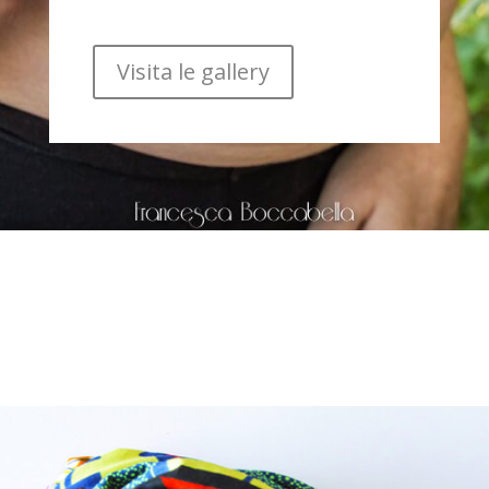
Visita le gallery