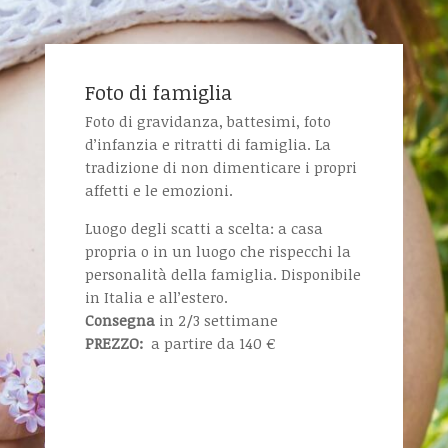
Foto di famiglia
Foto di gravidanza, battesimi, foto
d’infanzia e ritratti di famiglia. La
tradizione di non dimenticare i propri
affetti e le emozioni.
Luogo degli scatti a scelta: a casa
propria o in un luogo che rispecchi la
personalità della famiglia. Disponibile
in Italia e all’estero.
Consegna
in 2/3 settimane
PREZZO:
a partire da 140 €