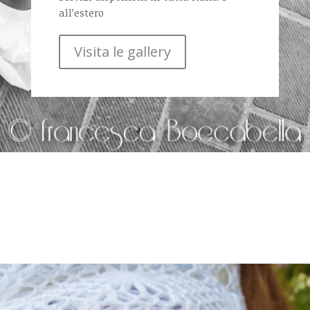
all’estero
Visita le gallery