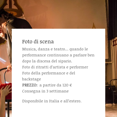
Foto di scena
Musica, danza e teatro… quando le
performance continuano a parlare ben
dopo la discesa del sipario.
Foto di ritratti d’artista e performer
Foto della performance e del
backstage
PREZZO:
a partire da 120 €
Consegna in 3 settimane
Disponibile in Italia e all’estero.