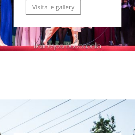
Visita le gallery