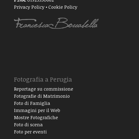
Privacy Policy
•
Cookie Policy
Fotografia a Perugia
Reportage su commissione
Fotografie di Matrimonio
Foto di Famiglia
Immagini per il Web
Mostre Fotografiche
Foto di scena
Foto per eventi