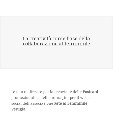
La creatività come base della
collaborazione al femminile
Le foto realizzate per la creazione delle
Postcard
promozionali e delle immagini per il web e
social dell’associazione
Rete al Femminile
Perugia
.