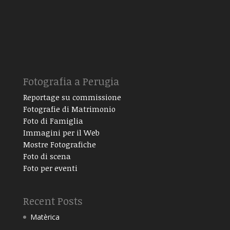
Fotografia a Perugia
Reportage su commissione
Fotografie di Matrimonio
Foto di Famiglia
Immagini per il Web
Mostre Fotografiche
Foto di scena
Foto per eventi
Recent Posts
Matèrica