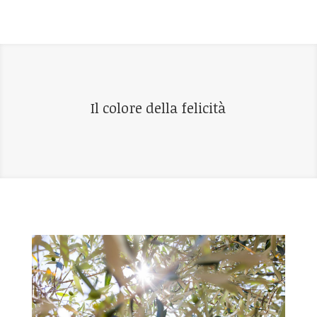
Il colore della felicità