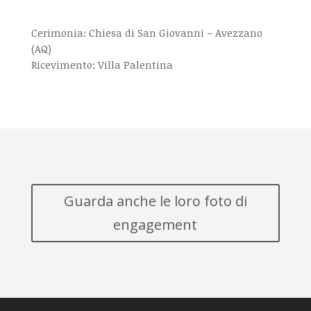
Cerimonia: Chiesa di San Giovanni – Avezzano
(AQ)
Ricevimento: Villa Palentina
Guarda anche le loro foto di
engagement