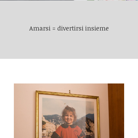
Amarsi = divertirsi insieme