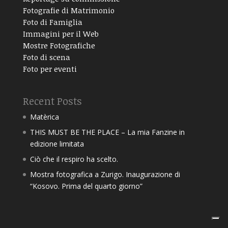
Fotografie di Matrimonio
Foto di Famiglia
Immagini per il Web
Mostre Fotografiche
Foto di scena
Foto per eventi
Recent Posts
Matèrica
THIS MUST BE THE PLACE – La mia Fanzine in
edizione limitata
Ciò che il respiro ha scelto.
Mostra fotografica a Zurigo. Inaugurazione di
“Kosovo. Prima del quarto giorno”