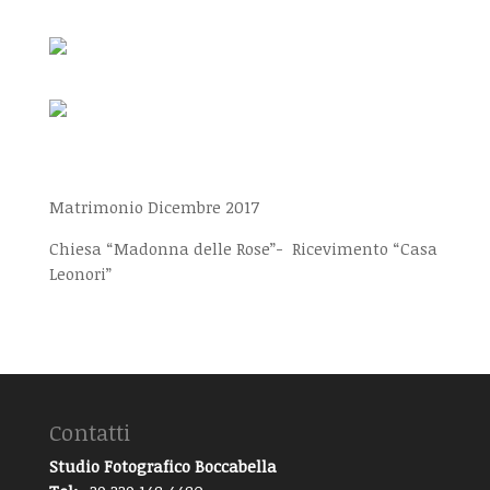
Matrimonio Dicembre 2017
Chiesa “Madonna delle Rose”- Ricevimento “Casa
Leonori”
Contatti
Studio Fotografico Boccabella