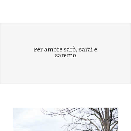
Per amore sarò, sarai e
saremo