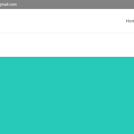
gmail.com
Ho