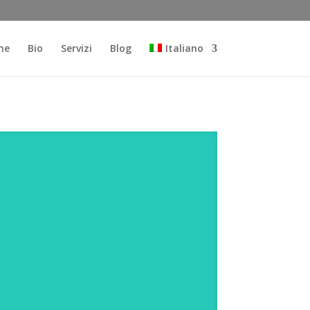
me
Bio
Servizi
Blog
Italiano