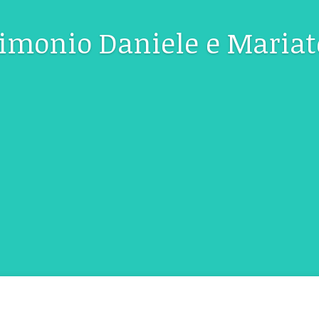
imonio Daniele e Mariat