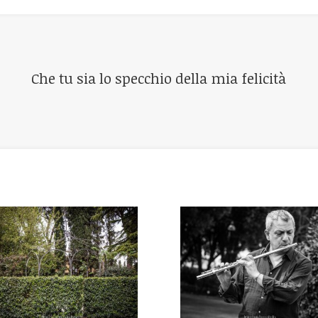
Che tu sia lo specchio della mia felicità