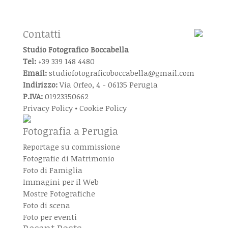
Contatti
Studio Fotografico Boccabella
Tel:
+39 339 148 4480
Email:
studiofotograficoboccabella@gmail.com
Indirizzo:
Via Orfeo, 4 - 06135 Perugia
P.IVA:
01923350662
Privacy Policy
•
Cookie Policy
Fotografia a Perugia
Reportage su commissione
Fotografie di Matrimonio
Foto di Famiglia
Immagini per il Web
Mostre Fotografiche
Foto di scena
Foto per eventi