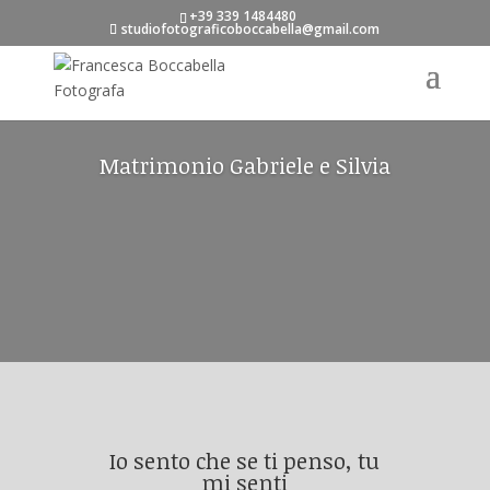
+39 339 1484480
studiofotograficoboccabella@gmail.com
Matrimonio Gabriele e Silvia
Io sento che se ti penso, tu
mi senti