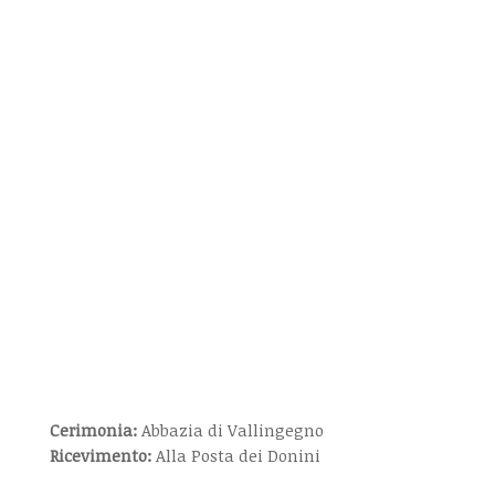
Cerimonia:
Abbazia di Vallingegno
Ricevimento:
Alla Posta dei Donini