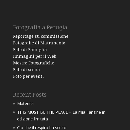
Fotografia a Perugia
Reportage su commissione
Fotografie di Matrimonio
Foto di Famiglia
Immagini per il Web
Mostre Fotografiche
Foto di scena
Foto per eventi
Recent Posts
Matèrica
THIS MUST BE THE PLACE – La mia Fanzine in
edizione limitata
Ciò che il respiro ha scelto.