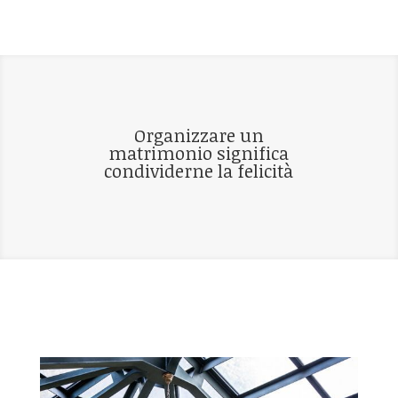
Organizzare un
matrimonio significa
condividerne la felicità