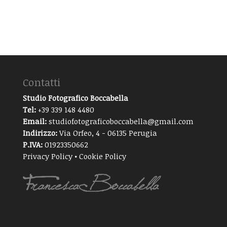
Contatti
Studio Fotografico Boccabella
Tel:
+39 339 148 4480
Email:
studiofotograficoboccabella@gmail.com
Indirizzo:
Via Orfeo, 4 - 06135 Perugia
P.IVA:
01923350662
Privacy Policy
•
Cookie Policy