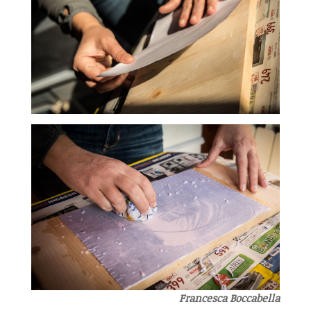
Francesca Boccabella