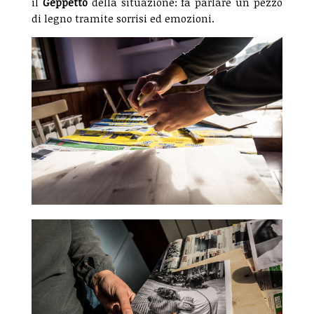
il
Geppetto
della situazione: fa parlare un pezzo
di legno tramite sorrisi ed emozioni.