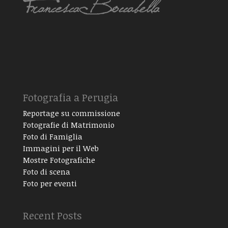
Fotografia a Perugia
Reportage su commissione
Fotografie di Matrimonio
Foto di Famiglia
Immagini per il Web
Mostre Fotografiche
Foto di scena
Foto per eventi
Recent Posts