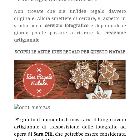
Non trovate che sia un’idea regalo davvero
originale! Allora smettete di cercare, vi aspetto in
studio per il
servizio fotografico
e dopo qualche
giorno potete passare a ritirare la
creazione
artigianale
.
SCOPRI LE ALTRE IDEE REGALO PER QUESTO NATALE
E’ giunto il momento di mostrarvi il lungo lavoro
artigianale di trasposizione delle fotografie ad
opera di
Sara Pili,
che potrebbe essere considerata