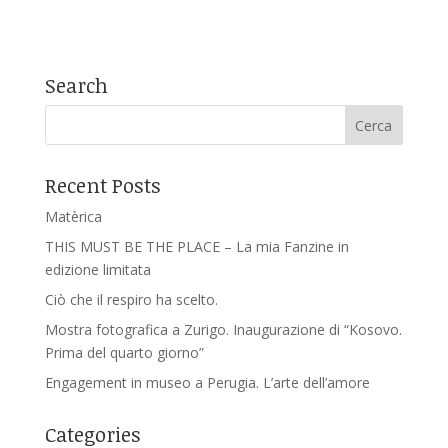
Search
Recent Posts
Matèrica
THIS MUST BE THE PLACE – La mia Fanzine in
edizione limitata
Ciò che il respiro ha scelto.
Mostra fotografica a Zurigo. Inaugurazione di “Kosovo.
Prima del quarto giorno”
Engagement in museo a Perugia. L’arte dell’amore
Categories