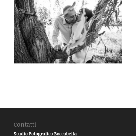
Contatti
Studio Fotografico Boccabella