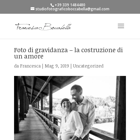
+39 339 1484480
studiofotograficoboccabella@gmail.com
Foto di gravidanza – la costruzione di
un amore
da
Francesca
|
Mag 9, 2019
|
Uncategorized