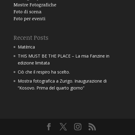
Mostre Fotografiche
Foto di scena
Foto per eventi
Recent Posts
Matèrica
THIS MUST BE THE PLACE – La mia Fanzine in
edizione limitata
Ciò che il respiro ha scelto.
Mostra fotografica a Zurigo. Inaugurazione di
“Kosovo. Prima del quarto giorno”