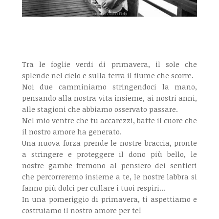
Tra le foglie verdi di primavera, il sole che
splende nel cielo e sulla terra il fiume che scorre.
Noi due camminiamo stringendoci la mano,
pensando alla nostra vita insieme, ai nostri anni,
alle stagioni che abbiamo osservato passare.
Nel mio ventre che tu accarezzi, batte il cuore che
il nostro amore ha generato.
Una nuova forza prende le nostre braccia, pronte
a stringere e proteggere il dono più bello, le
nostre gambe fremono al pensiero dei sentieri
che percorreremo insieme a te, le nostre labbra si
fanno più dolci per cullare i tuoi respiri…
In una pomeriggio di primavera, ti aspettiamo e
costruiamo il nostro amore per te!