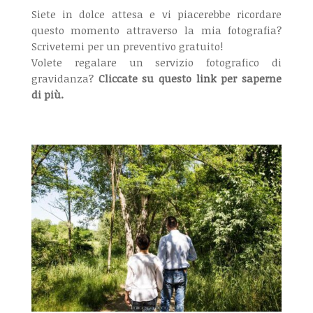
Siete in dolce attesa e vi piacerebbe ricordare
questo momento attraverso la mia fotografia?
Scrivetemi per un preventivo gratuito!
Volete regalare un servizio fotografico di
gravidanza?
Cliccate su questo
link
per saperne
di più.