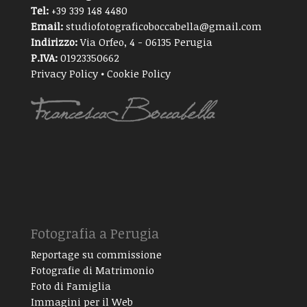
Tel:
+39 339 148 4480
Email:
studiofotograficoboccabella@gmail.com
Indirizzo:
Via Orfeo, 4 - 06135 Perugia
P.IVA:
01923350662
Privacy Policy
•
Cookie Policy
Fotografia a Perugia
Reportage su commissione
Fotografie di Matrimonio
Foto di Famiglia
Immagini per il Web