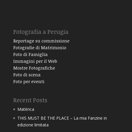
Fotografia a Perugia
Reportage su commissione
Fotografie di Matrimonio
Foto di Famiglia
Immagini per il Web
Mostre Fotografiche
Foto di scena
Foto per eventi
Recent Posts
Matèrica
THIS MUST BE THE PLACE – La mia Fanzine in
edizione limitata