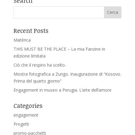
Search
Recent Posts
Matèrica
THIS MUST BE THE PLACE – La mia Fanzine in
edizione limitata
Ciò che il respiro ha scelto.
Mostra fotografica a Zurigo. Inaugurazione di “Kosovo.
Prima del quarto giorno”
Engagement in museo a Perugia. L’arte dell’amore
Categories
engagement
Progetti
promo-pacchetti