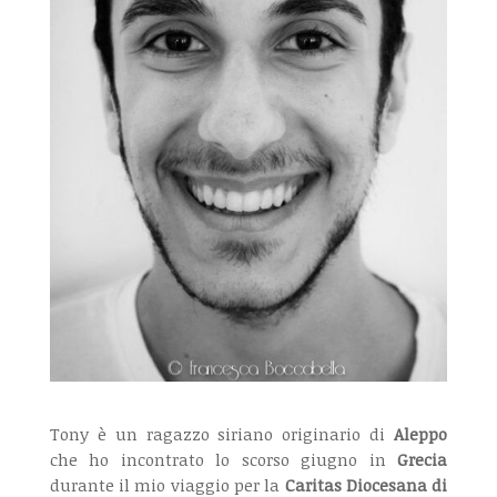
Tony è un ragazzo siriano originario di
Aleppo
che ho incontrato lo scorso giugno in
Grecia
durante il mio viaggio per la
Caritas Diocesana di