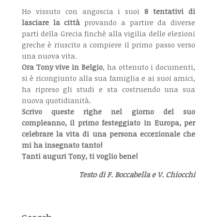
Ho vissuto con angoscia i suoi
8 tentativi di
lasciare la città
provando a partire da diverse
parti della Grecia finchè alla vigilia delle elezioni
greche è riuscito a compiere il primo passo verso
una nuova vita.
Ora Tony vive in Belgio
, ha ottenuto i documenti,
si è ricongiunto alla sua famiglia e ai suoi amici,
ha ripreso gli studi e sta costruendo una sua
nuova quotidianità.
Scrivo queste righe nel giorno del suo
compleanno, il primo festeggiato in Europa, per
celebrare la vita di una persona eccezionale che
mi ha insegnato tanto!
Tanti auguri Tony, ti voglio bene!
Testo di F. Boccabella e V. Chiocchi